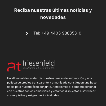
Reciba nuestras últimas noticias y
novedades
Tel: +49 4403 988353-0
Un alto nivel de calidad de nuestras piezas de automoción y una
política de precios transparente y armonizada constituyen una base
fiable para nuestro éxito conjunto. Apreciamos el contacto personal
con nuestros socios comerciales y estamos dispuestos a satisfacer
sus requisitos y exigencias individuales.