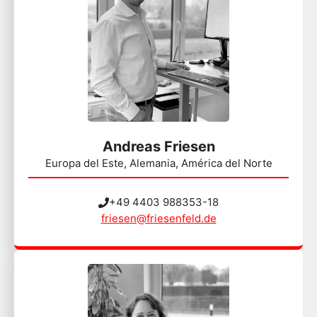
Andreas Friesen
Europa del Este, Alemania, América del Norte
+49 4403 988353-18
friesen@friesenfeld.de